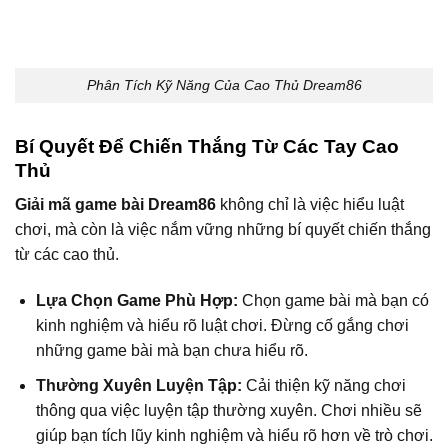
Phân Tích Kỹ Năng Của Cao Thủ Dream86
Bí Quyết Để Chiến Thắng Từ Các Tay Cao
Thủ
Giải mã game bài Dream86
không chỉ là việc hiểu luật
chơi, mà còn là việc nắm vững những bí quyết chiến thắng
từ các cao thủ.
Lựa Chọn Game Phù Hợp:
Chọn game bài mà bạn có
kinh nghiệm và hiểu rõ luật chơi. Đừng cố gắng chơi
những game bài mà bạn chưa hiểu rõ.
Thường Xuyên Luyện Tập:
Cải thiện kỹ năng chơi
thông qua việc luyện tập thường xuyên. Chơi nhiều sẽ
giúp bạn tích lũy kinh nghiệm và hiểu rõ hơn về trò chơi.