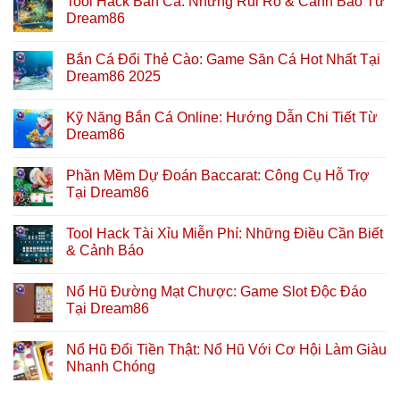
Tool Hack Bắn Cá: Những Rủi Ro & Cảnh Báo Từ
Dream86
Bắn Cá Đổi Thẻ Cào: Game Săn Cá Hot Nhất Tại
Dream86 2025
Kỹ Năng Bắn Cá Online: Hướng Dẫn Chi Tiết Từ
Dream86
Phần Mềm Dự Đoán Baccarat: Công Cụ Hỗ Trợ
Tại Dream86
Tool Hack Tài Xỉu Miễn Phí: Những Điều Cần Biết
& Cảnh Báo
Nổ Hũ Đường Mạt Chược: Game Slot Độc Đáo
Tại Dream86
Nổ Hũ Đổi Tiền Thật: Nổ Hũ Với Cơ Hội Làm Giàu
Nhanh Chóng