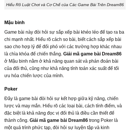
Hiểu Rõ Luật Chơi và Cơ Chế của Các Game Bài Trên Dream86
Mậu binh
Game bài này đòi hỏi sự sắp xếp bài khéo léo để tạo ra ba
chi mạnh nhất. Hiểu rõ cách so bài, biết cách sắp xếp bài
sao cho hợp lý để đối phó với các trường hợp khác nhau
là chìa khóa để chiến thắng.
Giải mã game bài Dream86
ở Mậu binh nằm ở khả năng quan sát và phán đoán bài
của đối thủ, cũng như khả năng tính toán xác suất để tối
ưu hóa chiến lược của mình.
Poker
Đây là game bài đòi hỏi sự kết hợp giữa kỹ năng, chiến
lược và may mắn. Hiểu rõ các loại bài, cách tính điểm, và
đặc biệt là khả năng đọc vị đối thủ là điều cần thiết để
thành công.
Giải mã game bài Dream86
trong Poker là
một quá trình phức tạp, đòi hỏi sự luyện tập và kinh