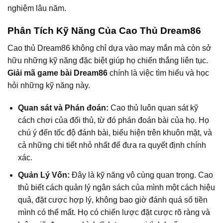
nghiệm lâu năm.
Phân Tích Kỹ Năng Của Cao Thủ Dream86
Cao thủ Dream86 không chỉ dựa vào may mắn mà còn sở
hữu những kỹ năng đặc biệt giúp họ chiến thắng liên tục.
Giải mã game bài Dream86
chính là việc tìm hiểu và học
hỏi những kỹ năng này.
Quan sát và Phán đoán:
Cao thủ luôn quan sát kỹ
cách chơi của đối thủ, từ đó phán đoán bài của họ. Họ
chú ý đến tốc độ đánh bài, biểu hiện trên khuôn mặt, và
cả những chi tiết nhỏ nhất để đưa ra quyết định chính
xác.
Quản Lý Vốn:
Đây là kỹ năng vô cùng quan trọng. Cao
thủ biết cách quản lý ngân sách của mình một cách hiệu
quả, đặt cược hợp lý, không bao giờ đánh quá số tiền
mình có thể mất. Họ có chiến lược đặt cược rõ ràng và