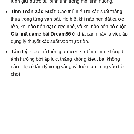
luôn giữ được sự bình tĩnh trong mọi tình huống.
Tính Toán Xác Suất:
Cao thủ hiểu rõ xác suất thắng
thua trong từng ván bài. Họ biết khi nào nên đặt cược
lớn, khi nào nên đặt cược nhỏ, và khi nào nên bỏ cuộc.
Giải mã game bài Dream86
ở khía cạnh này là việc áp
dụng lý thuyết xác suất vào thực tiễn.
Tâm Lý:
Cao thủ luôn giữ được sự bình tĩnh, không bị
ảnh hưởng bởi áp lực, thắng không kiêu, bại không
nản. Họ có tâm lý vững vàng và luôn tập trung vào trò
chơi.