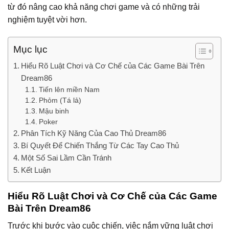
từ đó nâng cao khả năng chơi game và có những trải
nghiệm tuyệt vời hơn.
Mục lục
Hiểu Rõ Luật Chơi và Cơ Chế của Các Game Bài Trên
Dream86
Tiến lên miền Nam
Phỏm (Tá lả)
Mậu binh
Poker
Phân Tích Kỹ Năng Của Cao Thủ Dream86
Bí Quyết Để Chiến Thắng Từ Các Tay Cao Thủ
Một Số Sai Lầm Cần Tránh
Kết Luận
Hiểu Rõ Luật Chơi và Cơ Chế của Các Game
Bài Trên Dream86
Trước khi bước vào cuộc chiến, việc nắm vững luật chơi