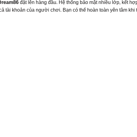
Dream86
đặt lên hàng đầu. Hệ thống bảo mật nhiều lớp, kết hợ
à cả tài khoản của người chơi. Bạn có thể hoàn toàn yên tâm khi