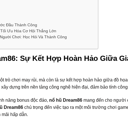
ước Đầu Thành Công
Tối Ưu Hóa Cơ Hội Thắng Lớn
 Người Chơi: Học Hỏi Và Thành Công
am86: Sự Kết Hợp Hoàn Hảo Giữa Giả
ột trò chơi may rủi, mà còn là sự kết hợp hoàn hảo giữa đồ họ
c xây dựng trên nền tảng công nghệ hiện đại, đảm bảo tính côn
ính năng bonus độc đáo,
nổ hũ Dream86
mang đến cho người c
hũ Dream86
chú trọng đến việc tạo ra một môi trường chơi game
n mãi hấp dẫn.