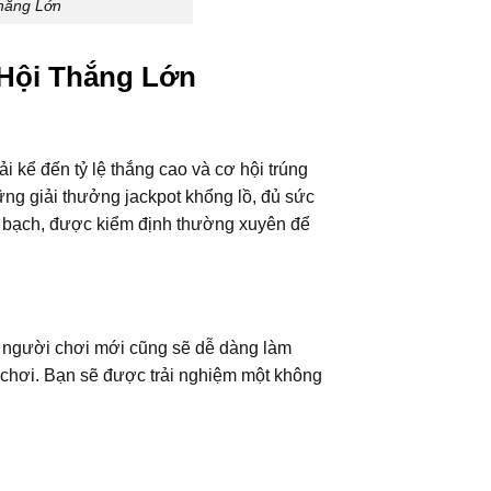
Thắng Lớn
 Hội Thắng Lớn
i kể đến tỷ lệ thắng cao và cơ hội trúng
g giải thưởng jackpot khổng lồ, đủ sức
h bạch, được kiểm định thường xuyên để
g người chơi mới cũng sẽ dễ dàng làm
 chơi. Bạn sẽ được trải nghiệm một không