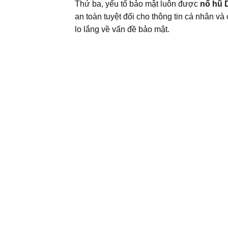
Thứ ba, yếu tố bảo mật luôn được
nổ hũ 
an toàn tuyệt đối cho thông tin cá nhân v
lo lắng về vấn đề bảo mật.