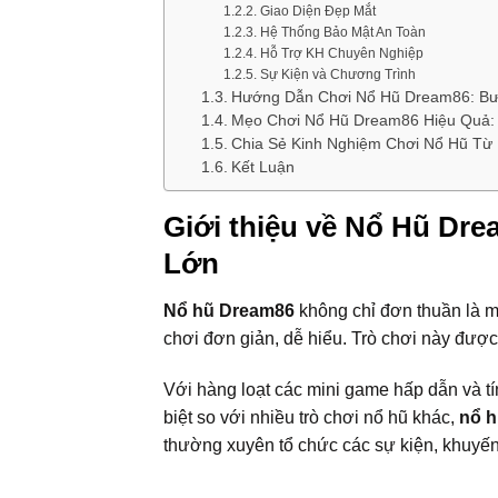
Giao Diện Đẹp Mắt
Hệ Thống Bảo Mật An Toàn
Hỗ Trợ KH Chuyên Nghiệp
Sự Kiện và Chương Trình
Hướng Dẫn Chơi Nổ Hũ Dream86: B
Mẹo Chơi Nổ Hũ Dream86 Hiệu Quả: 
Chia Sẻ Kinh Nghiệm Chơi Nổ Hũ Từ
Kết Luận
Giới thiệu về Nổ Hũ Dre
Lớn
Nổ hũ Dream86
không chỉ đơn thuần là m
chơi đơn giản, dễ hiểu. Trò chơi này đượ
Với hàng loạt các mini game hấp dẫn và t
biệt so với nhiều trò chơi nổ hũ khác,
nổ 
thường xuyên tổ chức các sự kiện, khuyế