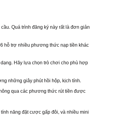
cầu. Quá trình đăng ký này rất là đơn giản
86 hỗ trợ nhiều phương thức nạp tiền khác
dạng. Hãy lựa chọn trò chơi cho phù hợp
ng những giây phút hồi hộp, kịch tính.
thông qua các phương thức rút tiền được
 tính năng đặt cược gấp đôi, và nhiều mini