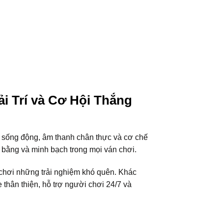
i Trí và Cơ Hội Thắng
a sống động, âm thanh chân thực và cơ chế
g bằng và minh bạch trong mọi ván chơi.
hơi những trải nghiệm khó quên. Khác
 thân thiện, hỗ trợ người chơi 24/7 và