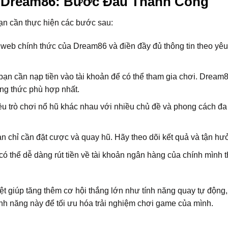
 Dream86: Bước Đầu Thành Công
bạn cần thực hiện các bước sau:
web chính thức của Dream86 và điền đầy đủ thông tin theo yêu 
bạn cần nạp tiền vào tài khoản để có thể tham gia chơi. Dream
ng thức phù hợp nhất.
 trò chơi nổ hũ khác nhau với nhiều chủ đề và phong cách đa 
ạn chỉ cần đặt cược và quay hũ. Hãy theo dõi kết quả và tận hưở
 thể dễ dàng rút tiền về tài khoản ngân hàng của chính mình 
ệt giúp tăng thêm cơ hội thắng lớn như tính năng quay tự động,
ính năng này để tối ưu hóa trải nghiệm chơi game của mình.