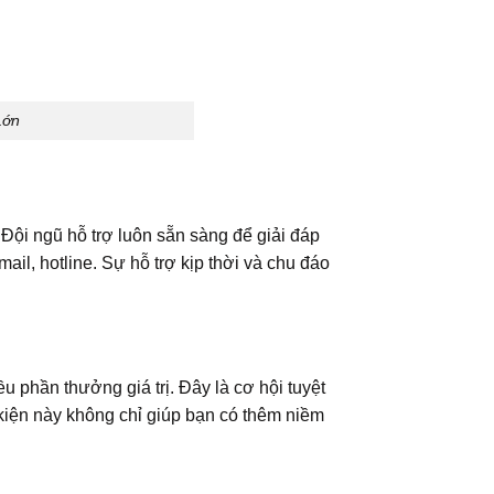
Lớn
Đội ngũ hỗ trợ luôn sẵn sàng để giải đáp
ail, hotline. Sự hỗ trợ kịp thời và chu đáo
 phần thưởng giá trị. Đây là cơ hội tuyệt
kiện này không chỉ giúp bạn có thêm niềm