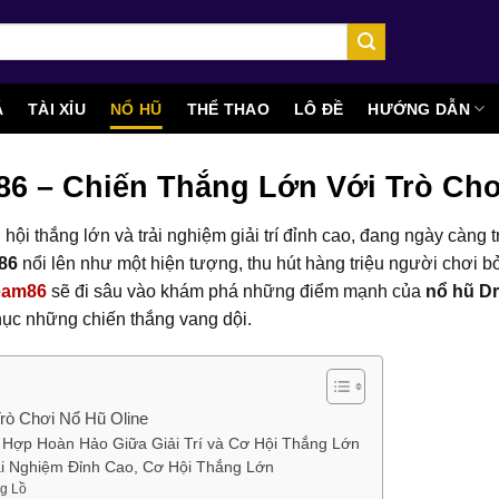
Á
TÀI XỈU
NỔ HŨ
THỂ THAO
LÔ ĐỀ
HƯỚNG DẪN
6 – Chiến Thắng Lớn Với Trò Chơ
ơ hội thắng lớn và trải nghiệm giải trí đỉnh cao, đang ngày càng
86
nổi lên như một hiện tượng, thu hút hàng triệu người chơi bở
eam86
sẽ đi sâu vào khám phá những điểm mạnh của
nổ hũ D
hục những chiến thắng vang dội.
rò Chơi Nổ Hũ Oline
 Hợp Hoàn Hảo Giữa Giải Trí và Cơ Hội Thắng Lớn
i Nghiệm Đỉnh Cao, Cơ Hội Thắng Lớn
g Lồ