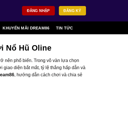
ĐĂNG NHẬP
ĐĂNG KÝ
KHUYẾN MÃI DREAM86
TIN TỨC
i Nổ Hũ Oline
 trở nên phổ biến. Trong vô vàn lựa chọn
i giao diện bắt mắt, tỷ lệ thắng hấp dẫn và
ream86
, hướng dẫn cách chơi và chia sẻ