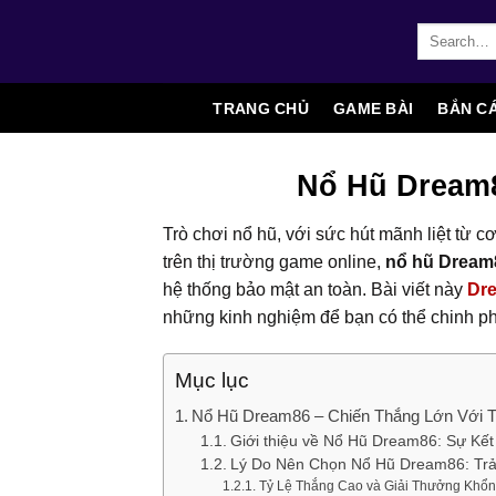
Chuyển
đến
nội
dung
TRANG CHỦ
GAME BÀI
BẮN C
Nổ Hũ Dream8
Trò chơi nổ hũ, với sức hút mãnh liệt từ c
trên thị trường game online,
nổ hũ Dream
hệ thống bảo mật an toàn. Bài viết này
Dr
những kinh nghiệm để bạn có thể chinh p
Mục lục
Nổ Hũ Dream86 – Chiến Thắng Lớn Với T
Giới thiệu về Nổ Hũ Dream86: Sự Kết
Lý Do Nên Chọn Nổ Hũ Dream86: Trả
Tỷ Lệ Thắng Cao và Giải Thưởng Khổn