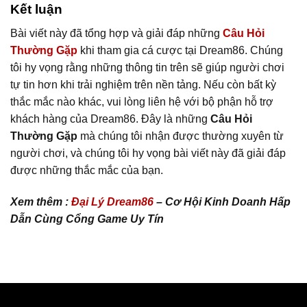
Kết luận
Bài viết này đã tổng hợp và giải đáp những
Câu Hỏi
Thường Gặp
khi tham gia cá cược tại Dream86. Chúng
tôi hy vọng rằng những thông tin trên sẽ giúp người chơi
tự tin hơn khi trải nghiệm trên nền tảng. Nếu còn bất kỳ
thắc mắc nào khác, vui lòng liên hệ với bộ phận hỗ trợ
khách hàng của Dream86. Đây là những
Câu Hỏi
Thường Gặp
mà chúng tôi nhận được thường xuyên từ
người chơi, và chúng tôi hy vọng bài viết này đã giải đáp
được những thắc mắc của bạn.
Xem thêm :
Đại Lý Dream86
– Cơ Hội Kinh Doanh Hấp
Dẫn Cùng Cổng Game Uy Tín