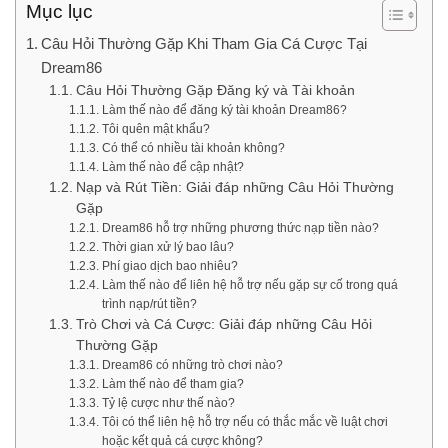
Mục lục
Câu Hỏi Thường Gặp Khi Tham Gia Cá Cược Tại
Dream86
Câu Hỏi Thường Gặp Đăng ký và Tài khoản
Làm thế nào để đăng ký tài khoản Dream86?
Tôi quên mật khẩu?
Có thể có nhiều tài khoản không?
Làm thế nào để cập nhật?
Nạp và Rút Tiền: Giải đáp những Câu Hỏi Thường
Gặp
Dream86 hỗ trợ những phương thức nạp tiền nào?
Thời gian xử lý bao lâu?
Phí giao dịch bao nhiêu?
Làm thế nào để liên hệ hỗ trợ nếu gặp sự cố trong quá
trình nạp/rút tiền?
Trò Chơi và Cá Cược: Giải đáp những Câu Hỏi
Thường Gặp
Dream86 có những trò chơi nào?
Làm thế nào để tham gia?
Tỷ lệ cược như thế nào?
Tôi có thể liên hệ hỗ trợ nếu có thắc mắc về luật chơi
hoặc kết quả cá cược không?