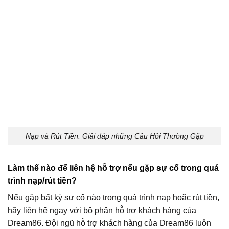
Nạp và Rút Tiền: Giải đáp những Câu Hỏi Thường Gặp
Làm thế nào để liên hệ hỗ trợ nếu gặp sự cố trong quá
trình nạp/rút tiền?
Nếu gặp bất kỳ sự cố nào trong quá trình nạp hoặc rút tiền,
hãy liên hệ ngay với bộ phận hỗ trợ khách hàng của
Dream86. Đội ngũ hỗ trợ khách hàng của Dream86 luôn