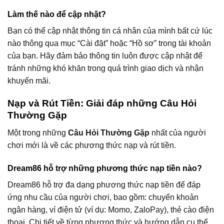
Làm thế nào để cập nhật?
Bạn có thể cập nhật thông tin cá nhân của mình bất cứ lúc
nào thông qua mục “Cài đặt” hoặc “Hồ sơ” trong tài khoản
của bạn. Hãy đảm bảo thông tin luôn được cập nhật để
tránh những khó khăn trong quá trình giao dịch và nhận
khuyến mãi.
Nạp và Rút Tiền: Giải đáp những Câu Hỏi
Thường Gặp
Một trong những
Câu Hỏi Thường Gặp
nhất của người
chơi mới là về các phương thức nạp và rút tiền.
Dream86 hỗ trợ những phương thức nạp tiền nào?
Dream86 hỗ trợ đa dạng phương thức nạp tiền để đáp
ứng nhu cầu của người chơi, bao gồm: chuyển khoản
ngân hàng, ví điện tử (ví dụ: Momo, ZaloPay), thẻ cào điện
thoại. Chi tiết về từng phương thức và hướng dẫn cụ thể