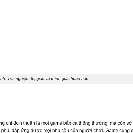
nh: Trải nghiệm thị giác và thính giác hoàn hảo
g chỉ đơn thuần là một game bắn cá thông thường, mà còn sở
 phú, đáp ứng được mọi nhu cầu của người chơi. Game cung 