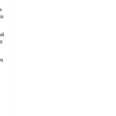
h
úp
 dễ
ng
ng
g