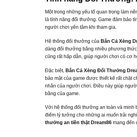
Một trong những yếu tố quan trọng làm n
là tính năng đổi thưởng. Game đảm bảo tín
người chơi yên tâm khi tham gia.
Hệ thống đổi thưởng của
Bắn Cá Xèng D
dàng đổi thưởng bằng nhiều phương thức k
cũng rất hấp dẫn, giúp người chơi có cơ 
Đặc biệt,
Bắn Cá Xèng Đổi Thưởng Dre
bảo mật của game được thiết kế rất chặt ch
nhân của người chơi. Điều này giúp người
bằng của game.
Với hệ thống đổi thưởng an toàn và minh
điểm lý tưởng cho những ai muốn trải ng
thưởng an tiền thật Dream86
mang đến cả