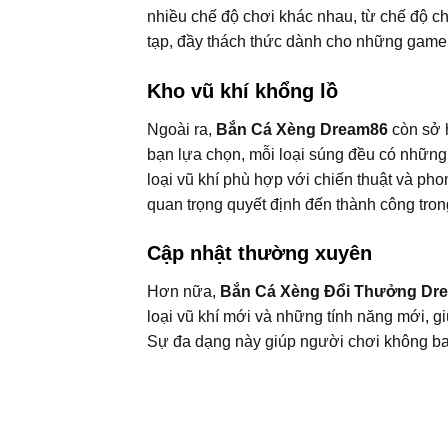
nhiều chế độ chơi khác nhau, từ chế độ 
tạp, đầy thách thức dành cho những game 
Kho vũ khí khổng lồ
Ngoài ra,
Bắn Cá Xèng Dream86
còn sở h
bạn lựa chọn, mỗi loại súng đều có những
loại vũ khí phù hợp với chiến thuật và ph
quan trọng quyết định đến thành công tro
Cập nhật thường xuyên
Hơn nữa,
Bắn Cá Xèng Đổi Thưởng Dr
loại vũ khí mới và những tính năng mới, g
Sự đa dạng này giúp người chơi không ba