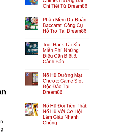
Online: Hướng Dẫn
Chi Tiết Từ Dream86
Phần Mềm Dự Đoán
Baccarat: Công Cụ
Hỗ Trợ Tại Dream86
Tool Hack Tài Xỉu
Miễn Phí: Những
Điều Cần Biết &
Cảnh Báo
Nổ Hũ Đường Mạt
Chược: Game Slot
Độc Đáo Tại
àn
Dream86
Nổ Hũ Đổi Tiền Thật:
Nổ Hũ Với Cơ Hội
à
Làm Giàu Nhanh
ân
Chóng
ng