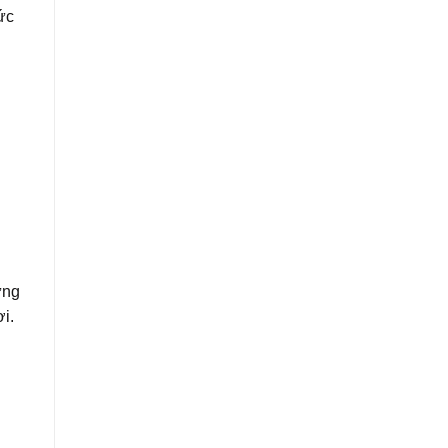
ức
ững
i.