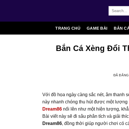
Chuyển
đến
nội
dung
TRANG CHỦ
GAME BÀI
BẮN C
Bắn Cá Xèng Đổi 
ĐÃ ĐĂN
Với đồ họa ngày càng sắc nét, âm thanh s
này nhanh chóng thu hút được một lượng 
Dream86
nổi lên như một hiện tượng, khẳn
Bài viết này sẽ đi sâu phân tích và giải t
Dream86
, đồng thời giúp người chơi có 